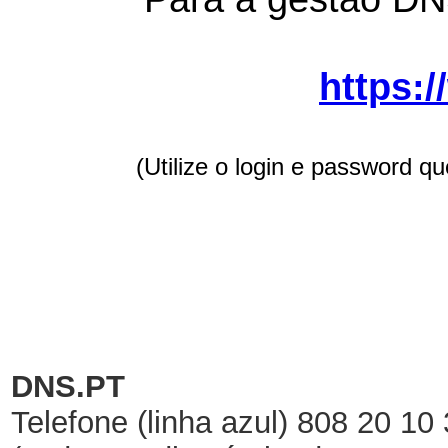
https:
(Utilize o login e password q
DNS.PT
Telefone (linha azul) 808 20 10