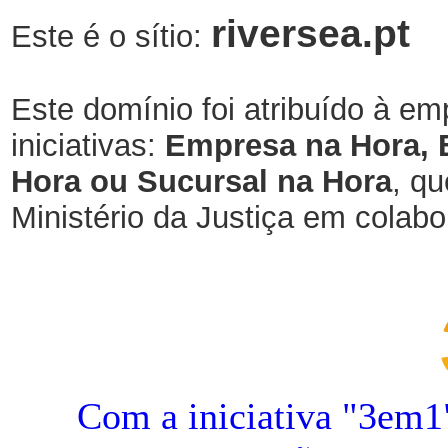
riversea.pt
Este é o sítio:
Este domínio foi atribuído à em
iniciativas:
Empresa na Hora, 
Hora ou Sucursal na Hora
, qu
Ministério da Justiça em cola
Com a iniciativa "3em1